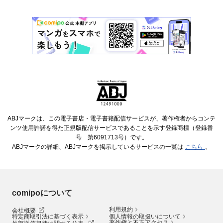
ABJマークは、この電子書店・電子書籍配信サービスが、著作権者からコンテ
ンツ使用許諾を得た正規版配信サービスであることを示す登録商標（登録番
号 第6091713号）です。
ABJマークの詳細、ABJマークを掲示しているサービスの一覧は
こちら
。
comipoについて
利用規約
会社概要
特定商取引法に基づく表示
個人情報の取扱いについて
著作権と不正アクセス