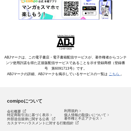
ABJマークは、この電子書店・電子書籍配信サービスが、著作権者からコンテ
ンツ使用許諾を得た正規版配信サービスであることを示す登録商標（登録番
号 第6091713号）です。
ABJマークの詳細、ABJマークを掲示しているサービスの一覧は
こちら
。
comipoについて
利用規約
会社概要
特定商取引法に基づく表示
個人情報の取扱いについて
著作権と不正アクセス
外部送信規律に関する公表
カスタマーハラスメントに対する行動指針