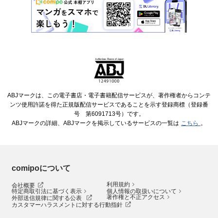
ABJマークは、この電子書店・電子書籍配信サービスが、著作権者からコンテ
ンツ使用許諾を得た正規版配信サービスであることを示す登録商標（登録番
号 第6091713号）です。
ABJマークの詳細、ABJマークを掲示しているサービスの一覧は
こちら
。
comipoについて
利用規約
会社概要
特定商取引法に基づく表示
個人情報の取扱いについて
著作権と不正アクセス
外部送信規律に関する公表
カスタマーハラスメントに対する行動指針