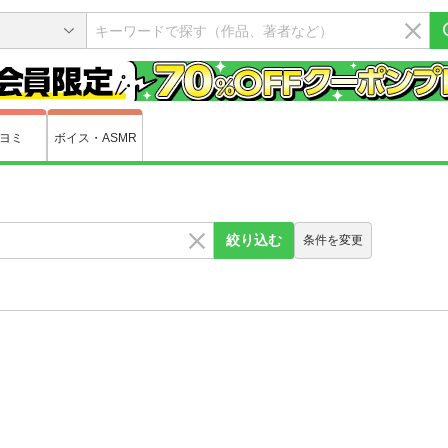
ヨミ
ボイス・ASMR
絞り込む
条件を変更