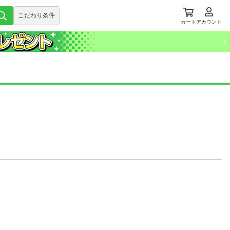
こだわり条件
カート
アカウント