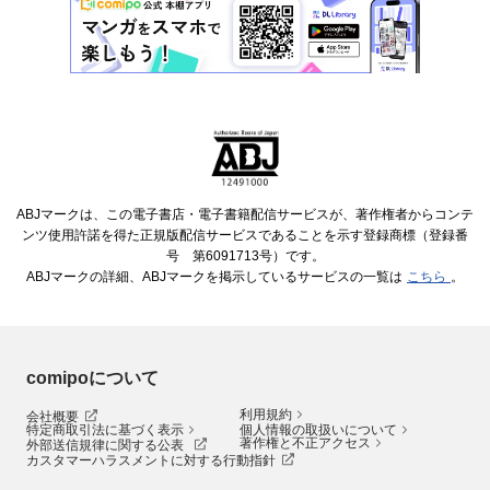
ABJマークは、この電子書店・電子書籍配信サービスが、著作権者からコンテ
ンツ使用許諾を得た正規版配信サービスであることを示す登録商標（登録番
号 第6091713号）です。
ABJマークの詳細、ABJマークを掲示しているサービスの一覧は
こちら
。
comipoについて
利用規約
会社概要
特定商取引法に基づく表示
個人情報の取扱いについて
著作権と不正アクセス
外部送信規律に関する公表
カスタマーハラスメントに対する行動指針