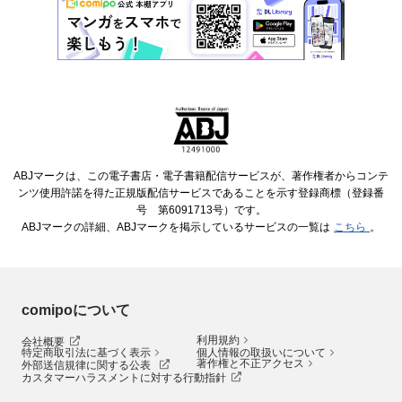
ABJマークは、この電子書店・電子書籍配信サービスが、著作権者からコンテ
ンツ使用許諾を得た正規版配信サービスであることを示す登録商標（登録番
号 第6091713号）です。
ABJマークの詳細、ABJマークを掲示しているサービスの一覧は
こちら
。
comipoについて
利用規約
会社概要
特定商取引法に基づく表示
個人情報の取扱いについて
著作権と不正アクセス
外部送信規律に関する公表
カスタマーハラスメントに対する行動指針