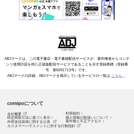
ABJマークは、この電子書店・電子書籍配信サービスが、著作権者からコンテ
ンツ使用許諾を得た正規版配信サービスであることを示す登録商標（登録番
号 第6091713号）です。
ABJマークの詳細、ABJマークを掲示しているサービスの一覧は
こちら
。
comipoについて
利用規約
会社概要
特定商取引法に基づく表示
個人情報の取扱いについて
著作権と不正アクセス
外部送信規律に関する公表
カスタマーハラスメントに対する行動指針