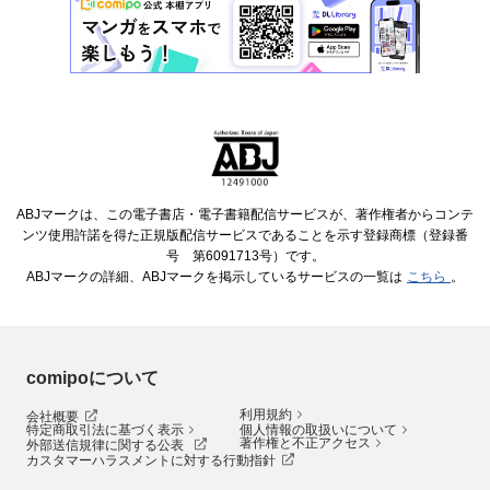
ABJマークは、この電子書店・電子書籍配信サービスが、著作権者からコンテ
ンツ使用許諾を得た正規版配信サービスであることを示す登録商標（登録番
号 第6091713号）です。
ABJマークの詳細、ABJマークを掲示しているサービスの一覧は
こちら
。
comipoについて
利用規約
会社概要
特定商取引法に基づく表示
個人情報の取扱いについて
著作権と不正アクセス
外部送信規律に関する公表
カスタマーハラスメントに対する行動指針