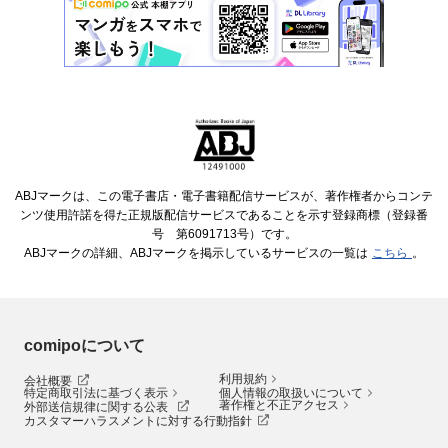
ABJマークは、この電子書店・電子書籍配信サービスが、著作権者からコンテ
ンツ使用許諾を得た正規版配信サービスであることを示す登録商標（登録番
号 第6091713号）です。
ABJマークの詳細、ABJマークを掲示しているサービスの一覧は
こちら
。
comipoについて
利用規約
会社概要
特定商取引法に基づく表示
個人情報の取扱いについて
著作権と不正アクセス
外部送信規律に関する公表
カスタマーハラスメントに対する行動指針