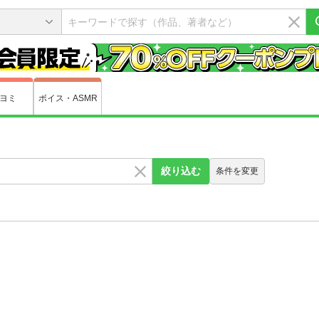
ヨミ
ボイス・ASMR
絞り込む
条件を変更