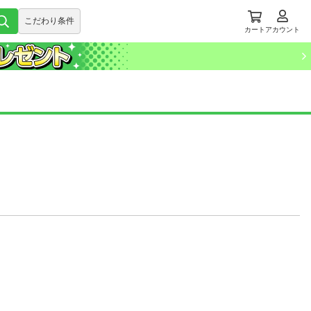
こだわり条件
カート
アカウント