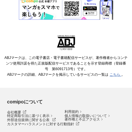
ABJマークは、この電子書店・電子書籍配信サービスが、著作権者からコンテ
ンツ使用許諾を得た正規版配信サービスであることを示す登録商標（登録番
号 第6091713号）です。
ABJマークの詳細、ABJマークを掲示しているサービスの一覧は
こちら
。
comipoについて
利用規約
会社概要
特定商取引法に基づく表示
個人情報の取扱いについて
著作権と不正アクセス
外部送信規律に関する公表
カスタマーハラスメントに対する行動指針