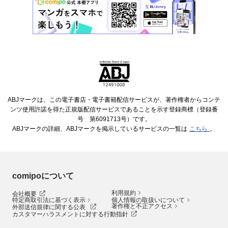
ABJマークは、この電子書店・電子書籍配信サービスが、著作権者からコンテ
ンツ使用許諾を得た正規版配信サービスであることを示す登録商標（登録番
号 第6091713号）です。
ABJマークの詳細、ABJマークを掲示しているサービスの一覧は
こちら
。
comipoについて
利用規約
会社概要
特定商取引法に基づく表示
個人情報の取扱いについて
著作権と不正アクセス
外部送信規律に関する公表
カスタマーハラスメントに対する行動指針