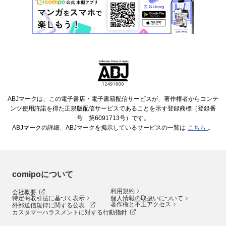
ABJマークは、この電子書店・電子書籍配信サービスが、著作権者からコンテ
ンツ使用許諾を得た正規版配信サービスであることを示す登録商標（登録番
号 第6091713号）です。
ABJマークの詳細、ABJマークを掲示しているサービスの一覧は
こちら
。
comipoについて
利用規約
会社概要
特定商取引法に基づく表示
個人情報の取扱いについて
著作権と不正アクセス
外部送信規律に関する公表
カスタマーハラスメントに対する行動指針