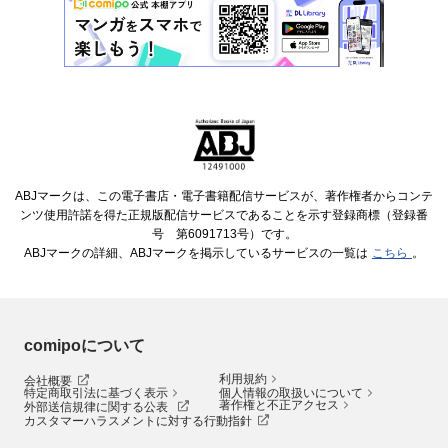
ABJマークは、この電子書店・電子書籍配信サービスが、著作権者からコンテ
ンツ使用許諾を得た正規版配信サービスであることを示す登録商標（登録番
号 第6091713号）です。
ABJマークの詳細、ABJマークを掲示しているサービスの一覧は
こちら
。
comipoについて
利用規約
会社概要
特定商取引法に基づく表示
個人情報の取扱いについて
著作権と不正アクセス
外部送信規律に関する公表
カスタマーハラスメントに対する行動指針