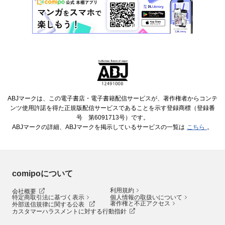
ABJマークは、この電子書店・電子書籍配信サービスが、著作権者からコンテ
ンツ使用許諾を得た正規版配信サービスであることを示す登録商標（登録番
号 第6091713号）です。
ABJマークの詳細、ABJマークを掲示しているサービスの一覧は
こちら
。
comipoについて
利用規約
会社概要
特定商取引法に基づく表示
個人情報の取扱いについて
著作権と不正アクセス
外部送信規律に関する公表
カスタマーハラスメントに対する行動指針