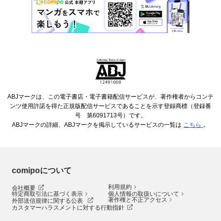
ABJマークは、この電子書店・電子書籍配信サービスが、著作権者からコンテ
ンツ使用許諾を得た正規版配信サービスであることを示す登録商標（登録番
号 第6091713号）です。
ABJマークの詳細、ABJマークを掲示しているサービスの一覧は
こちら
。
comipoについて
利用規約
会社概要
特定商取引法に基づく表示
個人情報の取扱いについて
著作権と不正アクセス
外部送信規律に関する公表
カスタマーハラスメントに対する行動指針