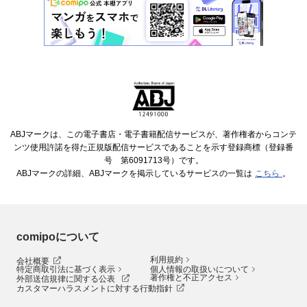
ABJマークは、この電子書店・電子書籍配信サービスが、著作権者からコンテ
ンツ使用許諾を得た正規版配信サービスであることを示す登録商標（登録番
号 第6091713号）です。
ABJマークの詳細、ABJマークを掲示しているサービスの一覧は
こちら
。
comipoについて
利用規約
会社概要
特定商取引法に基づく表示
個人情報の取扱いについて
著作権と不正アクセス
外部送信規律に関する公表
カスタマーハラスメントに対する行動指針