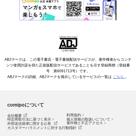
ABJマークは、この電子書店・電子書籍配信サービスが、著作権者からコンテ
ンツ使用許諾を得た正規版配信サービスであることを示す登録商標（登録番
号 第6091713号）です。
ABJマークの詳細、ABJマークを掲示しているサービスの一覧は
こちら
。
comipoについて
利用規約
会社概要
特定商取引法に基づく表示
個人情報の取扱いについて
著作権と不正アクセス
外部送信規律に関する公表
カスタマーハラスメントに対する行動指針