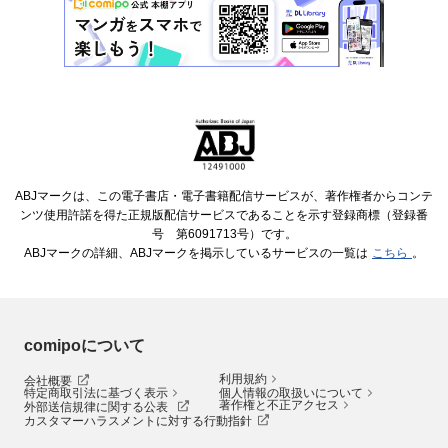
ABJマークは、この電子書店・電子書籍配信サービスが、著作権者からコンテ
ンツ使用許諾を得た正規版配信サービスであることを示す登録商標（登録番
号 第6091713号）です。
ABJマークの詳細、ABJマークを掲示しているサービスの一覧は
こちら
。
comipoについて
利用規約
会社概要
特定商取引法に基づく表示
個人情報の取扱いについて
著作権と不正アクセス
外部送信規律に関する公表
カスタマーハラスメントに対する行動指針