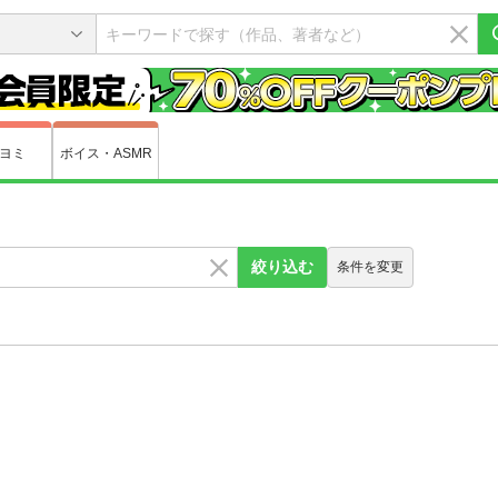
ヨミ
ボイス・ASMR
絞り込む
条件を変更