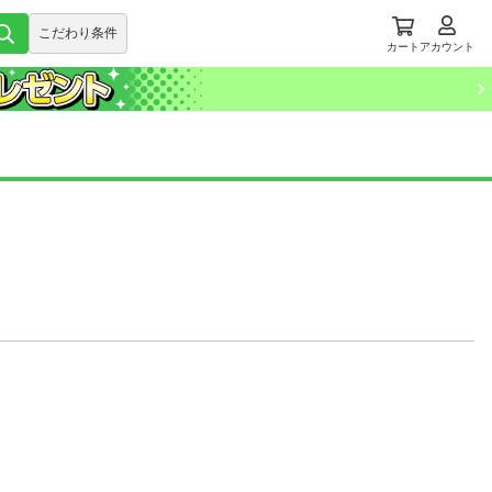
こだわり条件
カート
アカウント