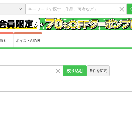
ヨミ
ボイス・ASMR
絞り込む
条件を変更