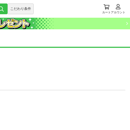
こだわり条件
カート
アカウント