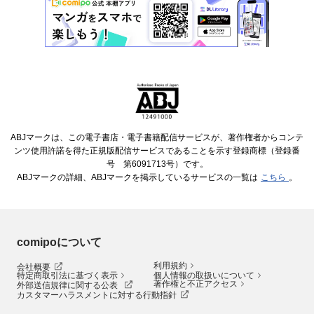
ABJマークは、この電子書店・電子書籍配信サービスが、著作権者からコンテ
ンツ使用許諾を得た正規版配信サービスであることを示す登録商標（登録番
号 第6091713号）です。
ABJマークの詳細、ABJマークを掲示しているサービスの一覧は
こちら
。
comipoについて
利用規約
会社概要
特定商取引法に基づく表示
個人情報の取扱いについて
著作権と不正アクセス
外部送信規律に関する公表
カスタマーハラスメントに対する行動指針