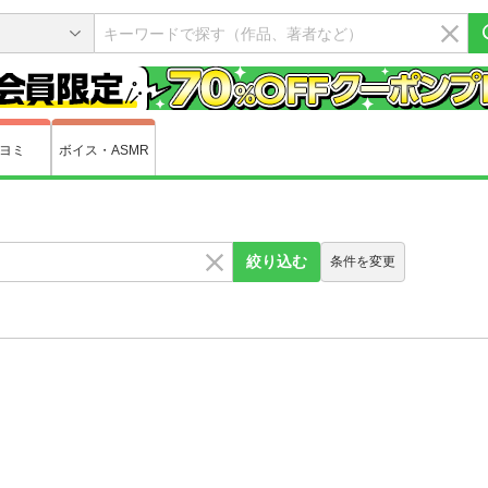
ヨミ
ボイス・ASMR
絞り込む
条件を変更