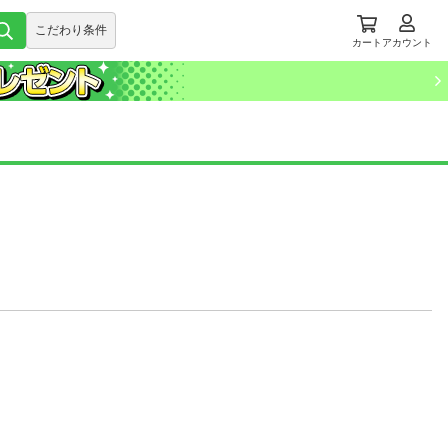
こだわり条件
カート
アカウント