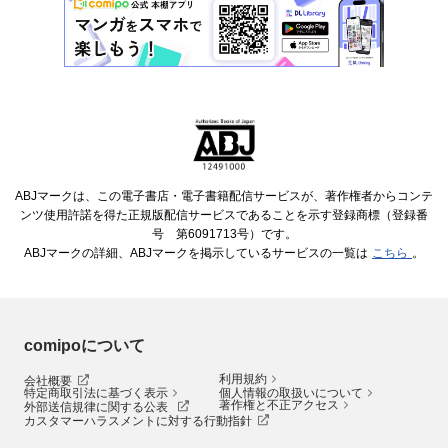
ABJマークは、この電子書店・電子書籍配信サービスが、著作権者からコンテ
ンツ使用許諾を得た正規版配信サービスであることを示す登録商標（登録番
号 第6091713号）です。
ABJマークの詳細、ABJマークを掲示しているサービスの一覧は
こちら
。
comipoについて
利用規約
会社概要
特定商取引法に基づく表示
個人情報の取扱いについて
著作権と不正アクセス
外部送信規律に関する公表
カスタマーハラスメントに対する行動指針