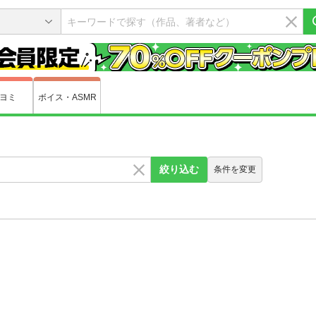
ヨミ
ボイス・ASMR
絞り込む
条件を変更