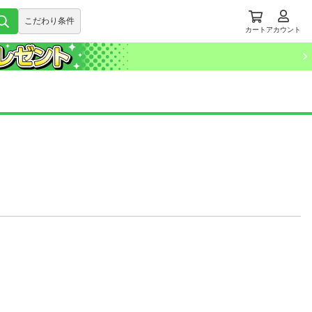
こだわり条件
カート
アカウント