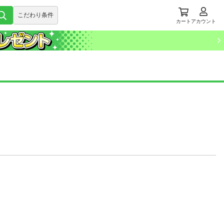
こだわり条件
カート
アカウント