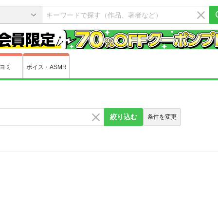
ヨミ
ボイス・ASMR
絞り込む
条件を変更