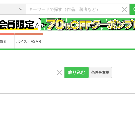
ヨミ
ボイス・ASMR
絞り込む
条件を変更