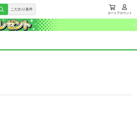
こだわり条件
カート
アカウント