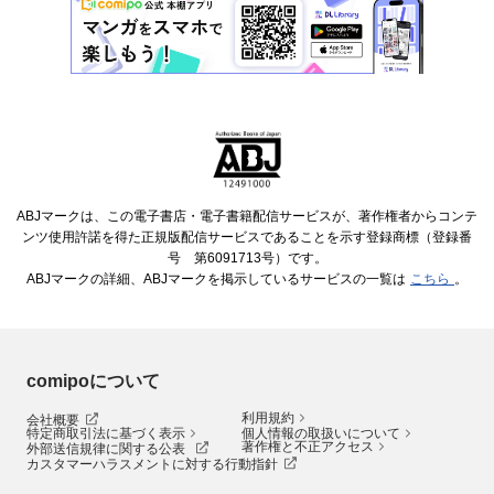
ABJマークは、この電子書店・電子書籍配信サービスが、著作権者からコンテ
ンツ使用許諾を得た正規版配信サービスであることを示す登録商標（登録番
号 第6091713号）です。
ABJマークの詳細、ABJマークを掲示しているサービスの一覧は
こちら
。
comipoについて
利用規約
会社概要
特定商取引法に基づく表示
個人情報の取扱いについて
著作権と不正アクセス
外部送信規律に関する公表
カスタマーハラスメントに対する行動指針