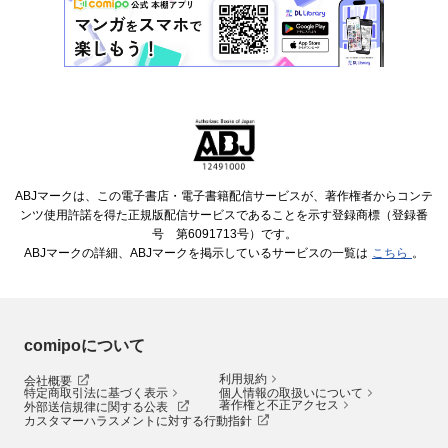
ABJマークは、この電子書店・電子書籍配信サービスが、著作権者からコンテ
ンツ使用許諾を得た正規版配信サービスであることを示す登録商標（登録番
号 第6091713号）です。
ABJマークの詳細、ABJマークを掲示しているサービスの一覧は
こちら
。
comipoについて
利用規約
会社概要
特定商取引法に基づく表示
個人情報の取扱いについて
著作権と不正アクセス
外部送信規律に関する公表
カスタマーハラスメントに対する行動指針