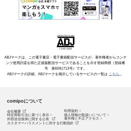
ABJマークは、この電子書店・電子書籍配信サービスが、著作権者からコンテ
ンツ使用許諾を得た正規版配信サービスであることを示す登録商標（登録番
号 第6091713号）です。
ABJマークの詳細、ABJマークを掲示しているサービスの一覧は
こちら
。
comipoについて
利用規約
会社概要
特定商取引法に基づく表示
個人情報の取扱いについて
著作権と不正アクセス
外部送信規律に関する公表
カスタマーハラスメントに対する行動指針