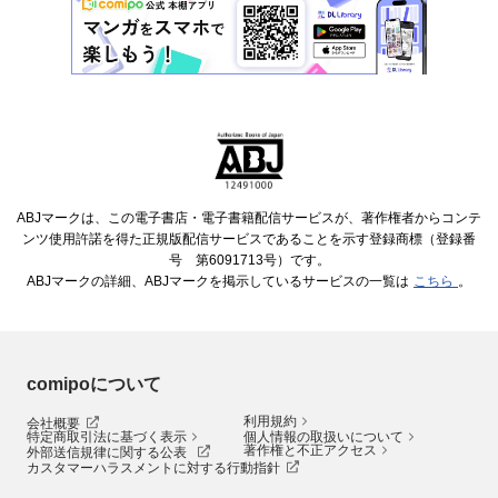
ABJマークは、この電子書店・電子書籍配信サービスが、著作権者からコンテ
ンツ使用許諾を得た正規版配信サービスであることを示す登録商標（登録番
号 第6091713号）です。
ABJマークの詳細、ABJマークを掲示しているサービスの一覧は
こちら
。
comipoについて
利用規約
会社概要
特定商取引法に基づく表示
個人情報の取扱いについて
著作権と不正アクセス
外部送信規律に関する公表
カスタマーハラスメントに対する行動指針