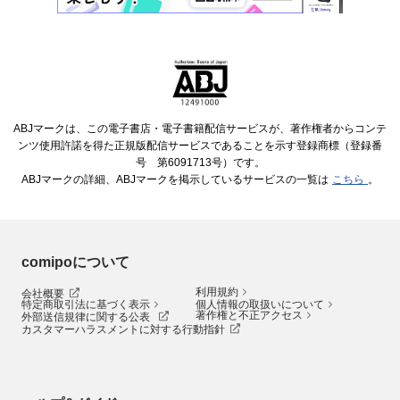
ABJマークは、この電子書店・電子書籍配信サービスが、著作権者からコンテ
ンツ使用許諾を得た正規版配信サービスであることを示す登録商標（登録番
号 第6091713号）です。
ABJマークの詳細、ABJマークを掲示しているサービスの一覧は
こちら
。
comipoについて
利用規約
会社概要
特定商取引法に基づく表示
個人情報の取扱いについて
著作権と不正アクセス
外部送信規律に関する公表
カスタマーハラスメントに対する行動指針