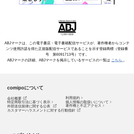
ABJマークは、この電子書店・電子書籍配信サービスが、著作権者からコンテ
ンツ使用許諾を得た正規版配信サービスであることを示す登録商標（登録番
号 第6091713号）です。
ABJマークの詳細、ABJマークを掲示しているサービスの一覧は
こちら
。
comipoについて
利用規約
会社概要
特定商取引法に基づく表示
個人情報の取扱いについて
著作権と不正アクセス
外部送信規律に関する公表
カスタマーハラスメントに対する行動指針