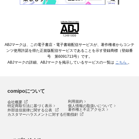
ABJマークは、この電子書店・電子書籍配信サービスが、著作権者からコンテ
ンツ使用許諾を得た正規版配信サービスであることを示す登録商標（登録番
号 第6091713号）です。
ABJマークの詳細、ABJマークを掲示しているサービスの一覧は
こちら
。
comipoについて
利用規約
会社概要
特定商取引法に基づく表示
個人情報の取扱いについて
著作権と不正アクセス
外部送信規律に関する公表
カスタマーハラスメントに対する行動指針