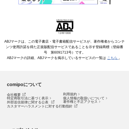
ABJマークは、この電子書店・電子書籍配信サービスが、著作権者からコンテ
ンツ使用許諾を得た正規版配信サービスであることを示す登録商標（登録番
号 第6091713号）です。
ABJマークの詳細、ABJマークを掲示しているサービスの一覧は
こちら
。
comipoについて
利用規約
会社概要
特定商取引法に基づく表示
個人情報の取扱いについて
著作権と不正アクセス
外部送信規律に関する公表
カスタマーハラスメントに対する行動指針