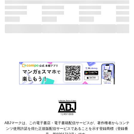
ABJマークは、この電子書店・電子書籍配信サービスが、著作権者からコンテ
ンツ使用許諾を得た正規版配信サービスであることを示す登録商標（登録番