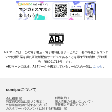
ABJマークは、この電子書店・電子書籍配信サービスが、著作権者からコンテ
ンツ使用許諾を得た正規版配信サービスであることを示す登録商標（登録番
号 第6091713号）です。
ABJマークの詳細、ABJマークを掲示しているサービスの一覧は
こちら
。
comipoについて
利用規約
会社概要
特定商取引法に基づく表示
個人情報の取扱いについて
著作権と不正アクセス
外部送信規律に関する公表
カスタマーハラスメントに対する行動指針