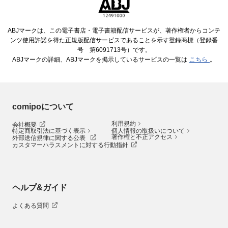
ABJマークは、この電子書店・電子書籍配信サービスが、著作権者からコンテ
ンツ使用許諾を得た正規版配信サービスであることを示す登録商標（登録番
号 第6091713号）です。
ABJマークの詳細、ABJマークを掲示しているサービスの一覧は
こちら
。
comipoについて
利用規約
会社概要
特定商取引法に基づく表示
個人情報の取扱いについて
著作権と不正アクセス
外部送信規律に関する公表
カスタマーハラスメントに対する行動指針
ヘルプ&ガイド
よくある質問