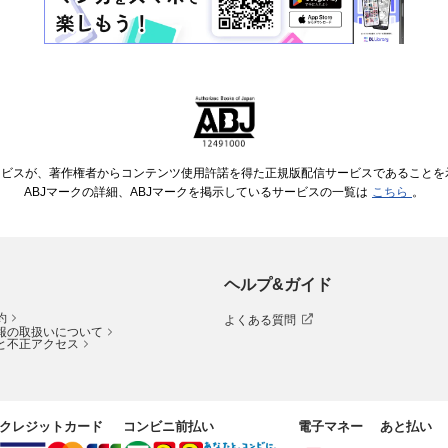
ービスが、著作権者からコンテンツ使用許諾を得た正規版配信サービスであることを示す
ABJマークの詳細、ABJマークを掲示しているサービスの一覧は
こちら
。
ヘルプ&ガイド
約
よくある質問
報の取扱いについて
と不正アクセス
クレジットカード
コンビニ前払い
電子マネー
あと払い