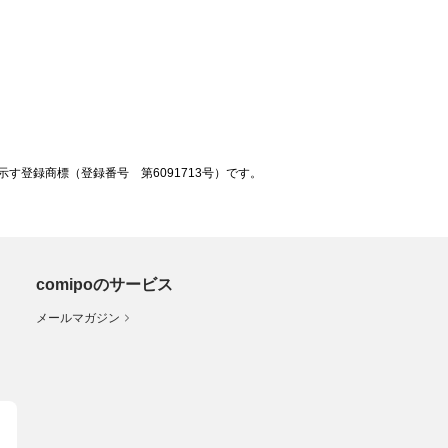
登録商標（登録番号 第6091713号）です。
comipoのサービス
メールマガジン