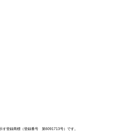
登録商標（登録番号 第6091713号）です。