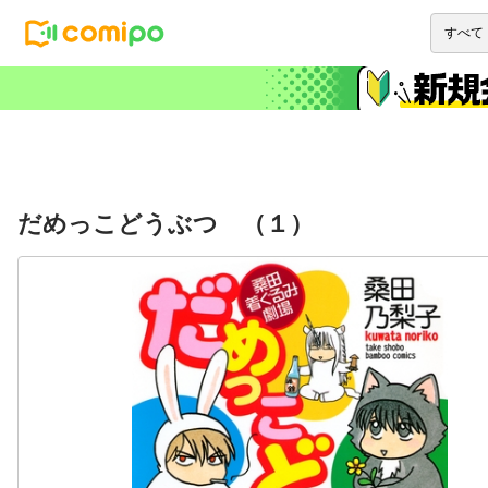
だめっこどうぶつ （１）