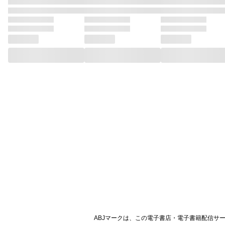
ABJマークは、この電子書店・電子書籍配信サ